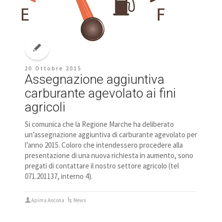
20 Ottobre 2015
Assegnazione aggiuntiva
carburante agevolato ai fini
agricoli
Si comunica che la Regione Marche ha deliberato
un’assegnazione aggiuntiva di carburante agevolato per
l’anno 2015. Coloro che intendessero procedere alla
presentazione di una nuova richiesta in aumento, sono
pregati di contattare il nostro settore agricolo (tel
071.201137, interno 4).
Apima Ancona
News