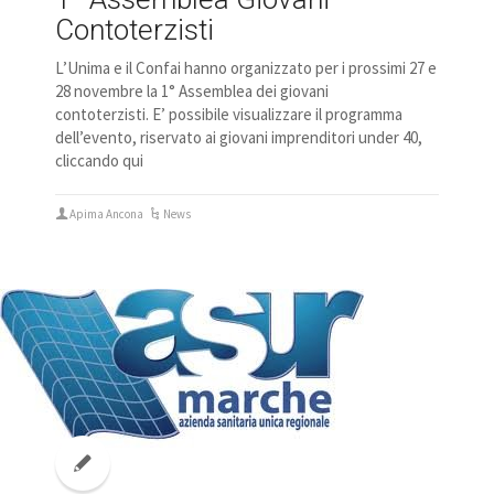
Contoterzisti
L’Unima e il Confai hanno organizzato per i prossimi 27 e
28 novembre la 1° Assemblea dei giovani
contoterzisti. E’ possibile visualizzare il programma
dell’evento, riservato ai giovani imprenditori under 40,
cliccando qui
Apima Ancona
News