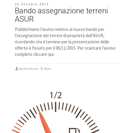
22 Ottobre 2015
Bando assegnazione terreni
ASUR
Pubblichiamo l’avviso relativo al nuovo bando per
l’assegnazione dei terreni di proprietà dell’ASUR,
ricordando che il termine per la presentazione delle
offerte è fissato per il 06/11/2015. Per scaricare l’avviso
completo cliccare qui.
Apima Ancona
News