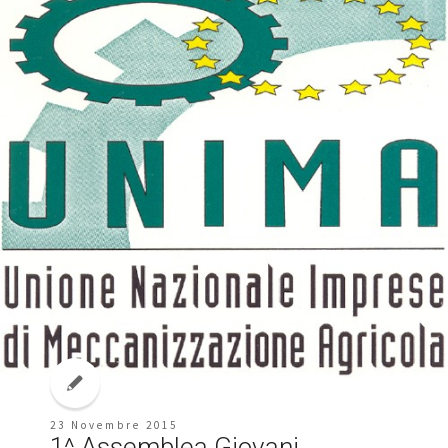
23 Novembre 2015
1^ Assemblea Giovani